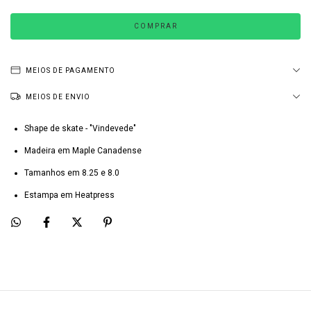
MEIOS DE PAGAMENTO
MEIOS DE ENVIO
Shape de skate - "Vindevede"
Madeira em Maple Canadense
Tamanhos em 8.25 e 8.0
Estampa em Heatpress