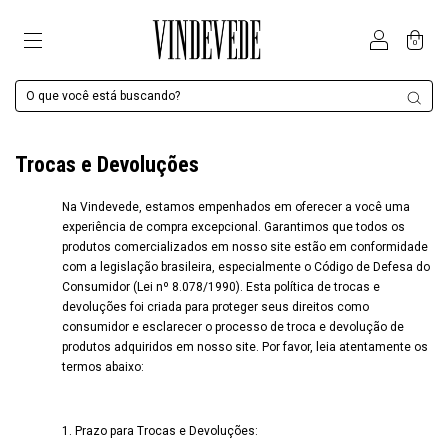
0
Trocas e Devoluções
Na Vindevede, estamos empenhados em oferecer a você uma
experiência de compra excepcional. Garantimos que todos os
produtos comercializados em nosso site estão em conformidade
com a legislação brasileira, especialmente o Código de Defesa do
Consumidor (Lei nº 8.078/1990). Esta política de trocas e
devoluções foi criada para proteger seus direitos como
consumidor e esclarecer o processo de troca e devolução de
produtos adquiridos em nosso site. Por favor, leia atentamente os
termos abaixo:
1. Prazo para Trocas e Devoluções: