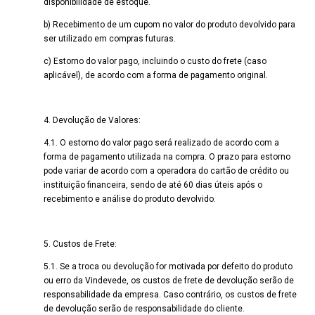
disponibilidade de estoque.
b) Recebimento de um cupom no valor do produto devolvido para
ser utilizado em compras futuras.
c) Estorno do valor pago, incluindo o custo do frete (caso
aplicável), de acordo com a forma de pagamento original.
4. Devolução de Valores:
4.1. O estorno do valor pago será realizado de acordo com a
forma de pagamento utilizada na compra. O prazo para estorno
pode variar de acordo com a operadora do cartão de crédito ou
instituição financeira, sendo de até 60 dias úteis após o
recebimento e análise do produto devolvido.
5. Custos de Frete:
5.1. Se a troca ou devolução for motivada por defeito do produto
ou erro da Vindevede, os custos de frete de devolução serão de
responsabilidade da empresa. Caso contrário, os custos de frete
de devolução serão de responsabilidade do cliente.