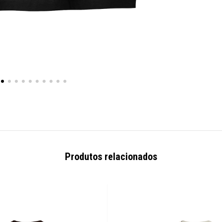
Produtos relacionados