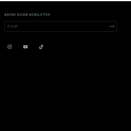
ASSINE NOSSA NEWSLETTER